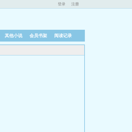
登录
注册
其他小说
会员书架
阅读记录