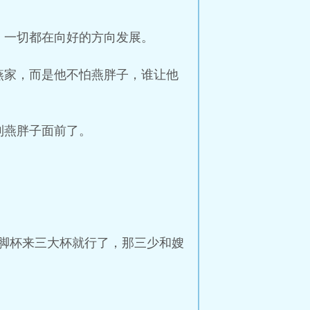
，一切都在向好的方向发展。
燕家，而是他不怕燕胖子，谁让他
到燕胖子面前了。
脚杯来三大杯就行了，那三少和嫂