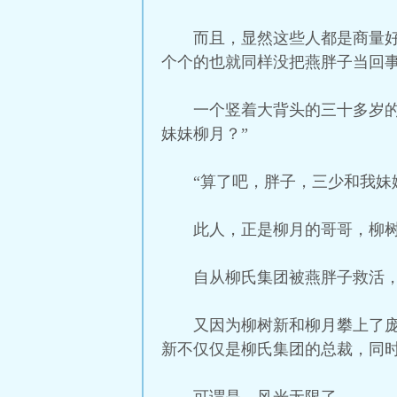
而且，显然这些人都是商量
个个的也就同样没把燕胖子当回
一个竖着大背头的三十多岁
妹妹柳月？”
“算了吧，胖子，三少和我妹
此人，正是柳月的哥哥，柳
自从柳氏集团被燕胖子救活
又因为柳树新和柳月攀上了
新不仅仅是柳氏集团的总裁，同