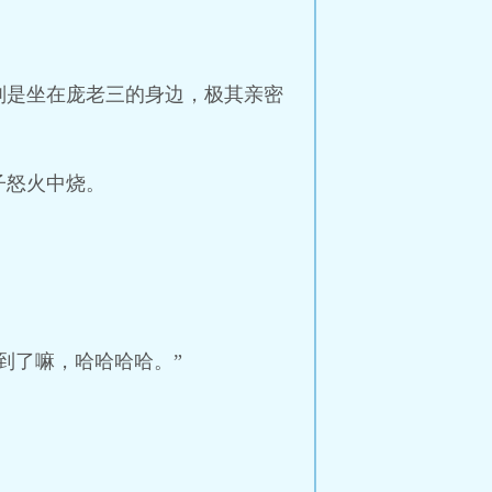
则是坐在庞老三的身边，极其亲密
子怒火中烧。
到了嘛，哈哈哈哈。”