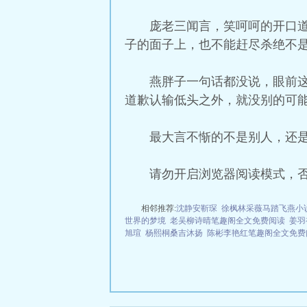
庞老三闻言，笑呵呵的开口
子的面子上，也不能赶尽杀绝不是
燕胖子一句话都没说，眼前
道歉认输低头之外，就没别的可
最大言不惭的不是别人，还
请勿开启浏览器阅读模式，
相邻推荐:
沈静安靳琛
徐枫林采薇马踏飞燕小
世界的梦境
老吴柳诗晴笔趣阁全文免费阅读
姜羽
旭瑄
杨熙桐桑吉沐扬
陈彬李艳红笔趣阁全文免费