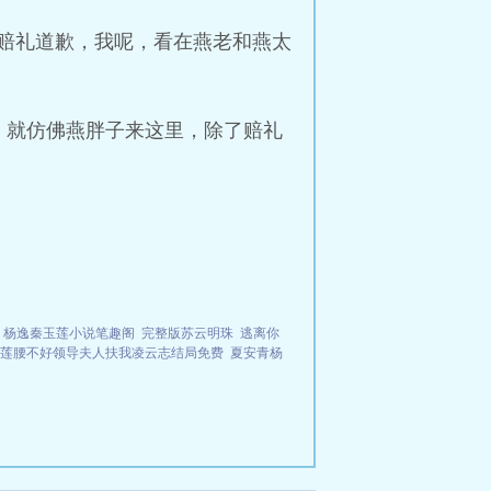
赔礼道歉，我呢，看在燕老和燕太
，就仿佛燕胖子来这里，除了赔礼
杨逸秦玉莲小说笔趣阁
完整版苏云明珠
逃离你
莲腰不好领导夫人扶我凌云志结局免费
夏安青杨