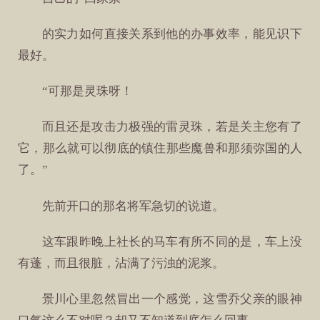
的实力如何直接关系到他的办事效率，能见识下
最好。
“可那是灵珠呀！
而且还是攻击力极强的雷灵珠，若是关主您有了
它，那么就可以彻底的镇住那些魔兽和那须弥国的人
了。”
先前开口的那名将军急切的说道。
这车跟昨晚上社长的马车有所不同的是，车上没
有蓬，而且很脏，沾满了污浊的泥浆。
景川心里忽然冒出一个感觉，这雪乔父亲的眼神