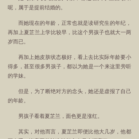
呢，属于是提前结婚的。
而她现在的年龄，正常也就是读研究生的年纪，
再加上夏芷兰上学比较早，比这个男孩子也就大一两
岁而已。
再加上她皮肤状态极好，看上去比实际年龄要小
得多，甚至很多男孩子，都以为她是一个来这里旁听
的学妹。
但是，为了断绝对方的念头，她还是虚报了自己
的年龄。
男孩子看着夏芷兰，面色更是涨红。
其实，对他而言，夏芷兰即便比他大几岁，他都