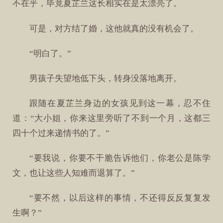
不在乎，毕竟夏芷兰这长相实在是太漂亮了。
可是，对方结了婚，这他就真的没有机会了。
“明白了。”
男孩子失望地低下头，转身没落地离开。
跟随在夏芷兰身边的女孩见到这一幕，忍不住
道：“大小姐，你来这里旁听了不到一个月，这都三
四十个过来递情书的了。”
“要我说，你要不干脆告诉他们，你老公是陈学
文，也让这些人知难而退算了。”
“要不然，以后这样的事情，不还得反反复复发
生啊？”