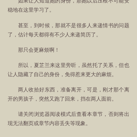
如果让人知道她的身份，那她以后压根不可能安
稳地在这里学习了。
甚至，到时候，那就不是很多人来递情书的问题
了，估计每天都得有不少人来递简历了。
那只会更麻烦啊！
所以，夏芷兰来这里旁听，虽然托了关系，但也
让人隐藏了自己的身份，免得惹来更大的麻烦。
两人收拾好东西，准备离开，可是，刚才那个离
开的男孩子，突然又跑了回来，挡在两人面前。
请关闭浏览器阅读模式后查看本章节，否则将出
现无法翻页或章节内容丢失等现象。