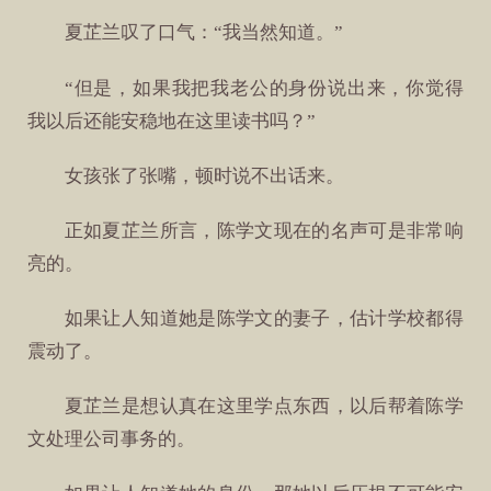
夏芷兰叹了口气：“我当然知道。”
“但是，如果我把我老公的身份说出来，你觉得
我以后还能安稳地在这里读书吗？”
女孩张了张嘴，顿时说不出话来。
正如夏芷兰所言，陈学文现在的名声可是非常响
亮的。
如果让人知道她是陈学文的妻子，估计学校都得
震动了。
夏芷兰是想认真在这里学点东西，以后帮着陈学
文处理公司事务的。