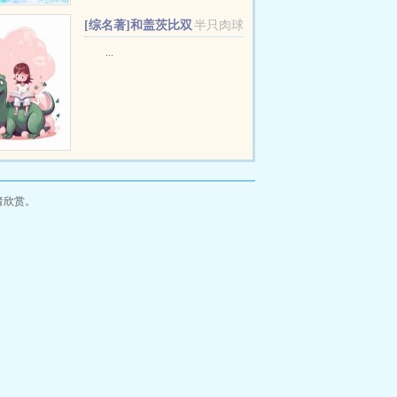
就越是要摧毁。虞依依，我也要让
[综名著]和盖茨比双
半只肉球
你感受到，什么叫绝望。...
双暴富后
...
者欣赏。