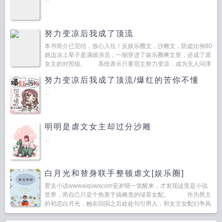
努力变凉后我成了顶流
本书简介已完结，放心入坑！反娱乐圈文，沙雕文，防盗比例80
姚边凉上辈子是满级演员，一朝穿进了娱乐圈爽文里，还成了原
女主的对照组。 系统表示只要宿主努力变凉，成为无人问津
的十八线小明星，就能拿到...
努力变凉后我成了顶流/爆红的苦你不懂
...
明明是虐文女主却过分沙雕
...
白月光和替身联手整顿虐文[娱乐圈]
爱去小说wwwaiquwxcom安岁晴一觉醒来，才发现这里是小说
世界，而自己只是个热衷于搞雌竟的绿茶女配。 作为男主
的初恋白月光，她在回国之后处处勾引男人，和女主女配们争风
吃醋互扯头花，最后闹得声名狼藉下场凄凉。 ...