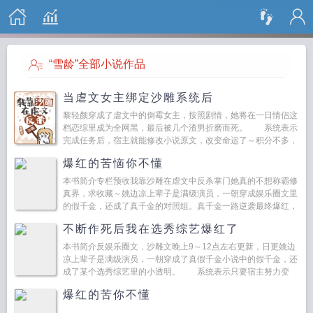
搜 索
“雪龄”全部小说作品
当虐文女主绑定沙雕系统后
黎轻颜穿成了虐文中的倒霉女主，按照剧情，她将在一日情侣这
档恋综里成为全网黑，最后被几个渣男折磨而死。 系统表示
完成任务后，宿主就能修改小说原文，改变命运了～积分不多，
得省着花。 于是，...
爆红的苦恼你不懂
本书简介专栏预收我靠沙雕在虐文中反杀掌门她真的不想称霸修
真界，求收藏～姚边凉上辈子是满级演员，一朝穿成娱乐圈文里
的假千金，还成了真千金的对照组。真千金一路逆袭最终爆红，
而她无人问津...
不断作死后我在选秀综艺爆红了
本书简介反娱乐圈文，沙雕文晚上9～12点左右更新，日更姚边
凉上辈子是满级演员，一朝穿成了真假千金小说中的假千金，还
成了某个选秀综艺里的小透明。 系统表示只要宿主努力变
凉，成为无人问津的十八线小明...
爆红的苦你不懂
...