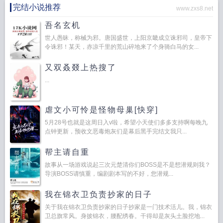
完结小说推荐
www.zxs8.net
吾名玄机
世人愚昧，称械为邪。唐国盛世，上阳京畿成立诛邪司，皇帝下
令诛邪！某天，赤凉千里的荒山碎地来了个身骑白马的女...
又双叒叕上热搜了
...
虐文小可怜是怪物母巢[快穿]
5月28号也就是这周日入v啦，希望小天使们多多支持啊每晚九
点钟更新，预收文恶毒炮灰们是幕后黑手完结文我只...
帮主请自重
故事从一场游戏说起三次元楚清你们BOSS是不是想潜规则我？
导演BOSS请慎重，编剧剧本写的不好，您潜规...
我在锦衣卫负责抄家的日子
关于我在锦衣卫负责抄家的日子抄家是一门技术活儿。我，锦衣
卫总旗常风。身披锦衣，腰配绣春。干得却是灰头土脸挖地...