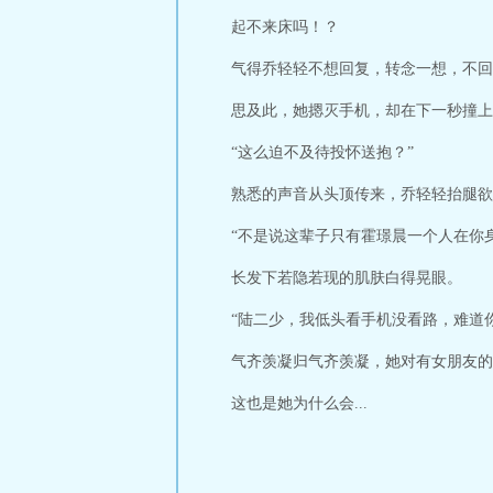
起不来床吗！？
气得乔轻轻不想回复，转念一想，不回
思及此，她摁灭手机，却在下一秒撞上
“这么迫不及待投怀送抱？”
熟悉的声音从头顶传来，乔轻轻抬腿欲
“不是说这辈子只有霍璟晨一个人在你
长发下若隐若现的肌肤白得晃眼。
“陆二少，我低头看手机没看路，难道
气齐羡凝归气齐羡凝，她对有女朋友的
这也是她为什么会...