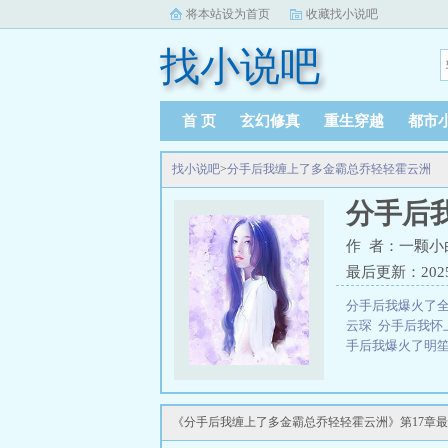
将本站设为首页
收藏找小说吧
找小说吧
首 页
玄幻修真
重生穿越
都市
找小说吧
>
分手后我缠上了多金霸总乔轻轻霍云洲
分手后
作 者：一颗小
最后更新：2025-0
分手后我爆火了
云琛
分手后我怀
手后我爆火了明
《分手后我缠上了多金霸总乔轻轻霍云洲》第17章