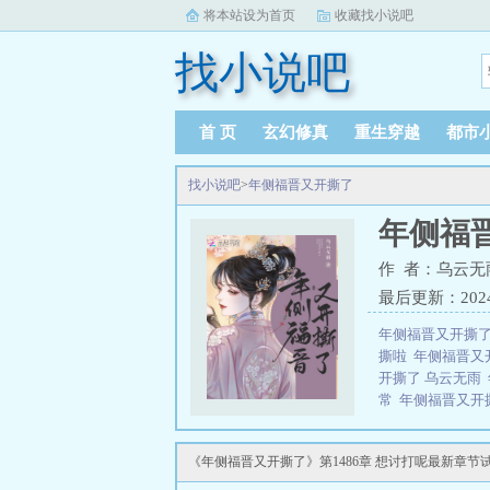
将本站设为首页
收藏找小说吧
找小说吧
首 页
玄幻修真
重生穿越
都市
找小说吧
>
年侧福晋又开撕了
年侧福
作 者：乌云无
最后更新：2024-1
年侧福晋又开撕
撕啦
年侧福晋又
开撕了 乌云无雨
常
年侧福晋又开撕
文阅读
年侧福晋
思
年侧福晋重
《年侧福晋又开撕了》第1486章 想讨打呢最新章节
了免费
年侧福晋
是湖广巡抚年遐