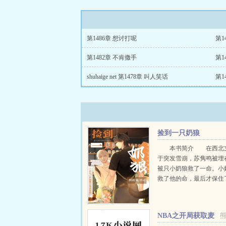
第1486章 想讨打呢
第1
第1482章 不肯撒手
第1
shuhaige net 第1478章 叫人笑话
第1
捡到一只奶狼
本书简介 在西北
于突发雪崩，苏隽鸣被埋
被只小奶狼救了一命。小
救了他的命，最后才保住
的腿。因为腿伤他在西北
年，这只奶狼总粘着他，
进他衣服里。奶狼一天天长大
NBA之开局获取麦