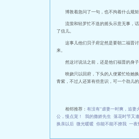
好好多活几年！四
博敦着急问了一句，也不拘着什么规矩
流萤和轻罗忙不迭的摇头示意无事，话
了信儿。
这事儿他们贝子府定然是要朝二福晋讨
来。
然这讨说法之前，还是他们福晋的身子
映娆只以回府，下头的人便紧忙给她换
青紫，不过人还算有些意识，可一个劲儿的猫
相邻推荐：
有没有“虐妻一时爽，追妻
公，慢点宠！
我的撒娇先生
落花时节又
换亲以后
微光暖暖
你能不能不撩我
一夜