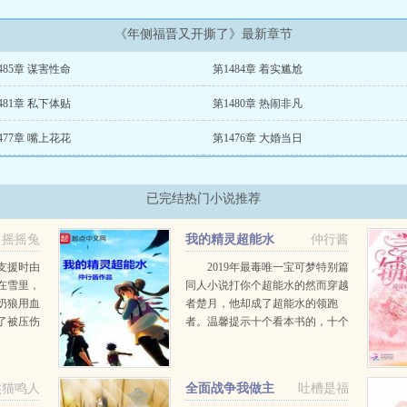
《年侧福晋又开撕了》最新章节
485章 谋害性命
第1484章 着实尴尬
481章 私下体贴
第1480章 热闹非凡
477章 嘴上花花
第1476章 大婚当日
已完结热门小说推荐
摇摇兔
我的精灵超能水
仲行酱
支援时由
2019年最毒唯一宝可梦特别篇
在雪里，
同人小说打你个超能水的然而穿越
奶狼用血
者楚月，他却成了超能水的领跑
了被压伤
者。温馨提示十个看本书的，十个
住了半
全被毒死。请按关键句搜索本书今
最喜欢钻
年下半年，中美合拍的精灵宝可
...
梦，口袋妖怪，神奇宝贝，宠物小
熊猫鸣人
全面战争我做主
吐槽是福
精灵即将正...