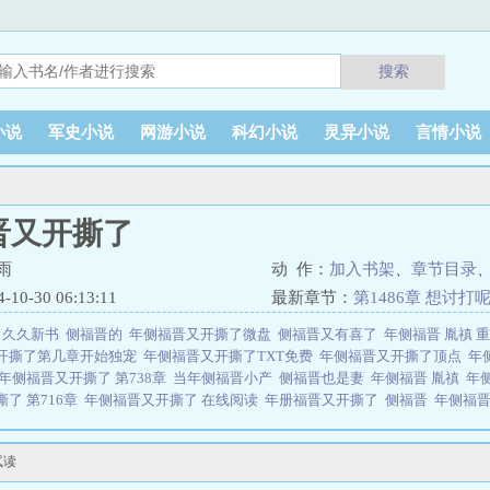
搜索
小说
军史小说
网游小说
科幻小说
灵异小说
言情小说
晋又开撕了
雨
动 作：
加入书架
、
章节目录
0-30 06:13:11
最新章节：
第1486章 想讨打
了久久新书
侧福晋的
年侧福晋又开撕了微盘
侧福晋又有喜了
年侧福晋 胤禛 
开撕了第几章开始独宠
年侧福晋又开撕了TXT免费
年侧福晋又开撕了顶点
年
年侧福晋又开撕了 第738章
当年侧福晋小产
侧福晋也是妻
年侧福晋 胤禛
年
了 第716章
年侧福晋又开撕了 在线阅读
年册福晋又开撕了
侧福晋
年侧福晋
又开撕了 第774章
年侧福晋又开撕了百度
清穿年侧福晋
年侧福晋又开撕了 T
生
侧福晋又开撕了乌云无雨
福晋侧福晋区别
年侧福晋又开撕了免费
年侧福晋又
试读
又开撕了笔趣阁
如果穿越能重来，年甜恬发誓她一定好好攒攒人品，好歹能穿
龄，二哥是年羹尧，那自个儿可不就是那跋扈短命的年氏了吗！这还得了！她上