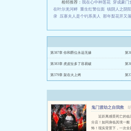
相邻推荐：
我在心中种莲花
穿成豪门
在叶尔羌河畔
重生红警位面
镇阴人之阴
录
压寨夫人是个钓系美人
那年梨花开又
第387章 你和爵位永远无缘
第3
第383章 虎皮扯多了容易破
第3
第379章 架在火上烤
第3
鬼门渡劫之自我救
赎
近距离感受死亡的临
分店！如同身临其境一般
怖！现实背景下，一次全