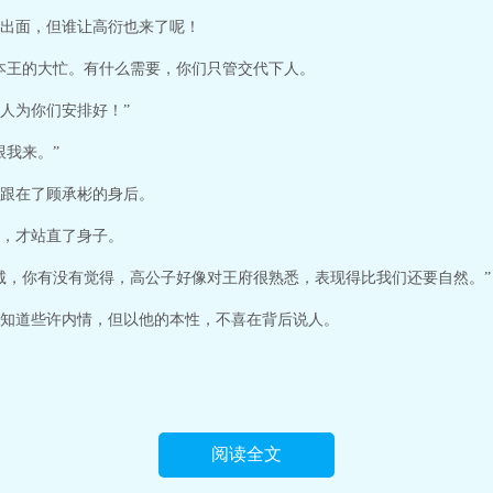
势嫁给了高仲保那个没什么存在感，不久之后死在逃难路上的养兄。日日调养身
出面，但谁让高衍也来了呢！
死后请回来个贞节牌坊，背靠王府，发家致富，不比伺候一大家子香？只是，为
死的男人却生龙活虎，越活越精神！高衍放下尿布：娘子，你乱说什么呢？是为
本王的大忙。有什么需要，你们只管交代下人。
哭了》是乌鱼无虞精心创作的青春都市小说，影书实时更新换嫁后超好孕，渣男
嫁后超好孕，渣男一家悔哭了评论，并不代表影书赞同或者支持换嫁后超好孕，
人为你们安排好！”
家悔哭了
跟我来。”
跟在了顾承彬的身后。
，才站直了身子。
诚，你有没有觉得，高公子好像对王府很熟悉，表现得比我们还要自然。”
知道些许内情，但以他的本性，不喜在背后说人。
阅读全文