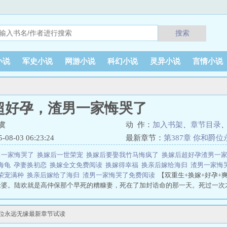
搜索
小说
军史小说
网游小说
科幻小说
灵异小说
言情小说
超好孕，渣男一家悔哭了
虞
动 作：
加入书架
、
章节目录
8-03 06:23:24
最新章节：
第387章 你和爵
男一家悔哭了
换嫁后一世荣宠
换嫁后要娶我竹马悔疯了
换嫁后超好孕渣男一家
海龟
孕妻换初恋
换嫁全文免费阅读
换嫁得幸福
换亲后嫁给海归
渣男一家悔
荣宠满种
换亲后嫁给了海归
渣男一家悔哭了免费阅读
【双重生+换嫁+好孕+
老婆。陆欢就是高仲保那个早死的糟糠妻，死在了加封诰命的那一天。死过一次
偷贪掉了娘亲留给她的大半嫁妆。所出的两个妹妹，对她更是嫉恨已深。就连看
了十几房小妾。再次睁眼，陆欢回到了出嫁的那一天，却被同样重生的渣妹送上
爵位永远无缘最新章节试读
你不仁，就别怪我以牙还牙。这一世，陆欢抢先认主高仲保的玉牌空间，不当那
渣妹的身边：事已至此，将错就错吧！陆欢：君既无情，我便休！真当我陆欢是