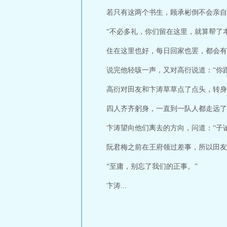
府的势，陆欢强
若只有这两个书生，顾承彬倒不会亲自
相稳固。等男人
是她，而那个早
“不必多礼，你们留在这里，就算帮了
孕，渣男一家悔
书友所发表的换
住在这里也好，每日回家也罢，都会有
超好孕，渣男一
说完他轻咳一声，又对高衍说道：“你
高衍对田友和卞涛草草点了点头，转身
四人齐齐躬身，一直到一队人都走远了
卞涛望向他们离去的方向，问道：“子
阮君梅之前在王府领过差事，所以田友
“至庸，别忘了我们的正事。”
卞涛...