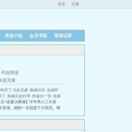
登录
注册
其他小说
会员书架
阅读记录
、
开始阅读
位永远无缘
悔哭了 乌鱼无虞
换嫁结局
改嫁怀
哭了
换嫁后超好孕
换嫁后一世
改嫁
爽文+追妻火葬场】中年男人三大喜
才发现，她的一生就是个大笑话。继
似一直偏袒她的夫君，也烂透了，在
了去妹夫家的喜轿。原本还想着井水
个大冤种。只是当她赶到高家门前，
什么只能依附男人的小白兔！仗着王