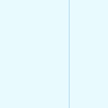
体，努力造人，争取在逃难之前，胎
什么每日一早，累得腰酸背疼的依然
夫哪里伺候不周吗？《换嫁后超好
一家悔哭了最新章节无弹窗广告版，
渣男一家悔哭了读者的观点。换嫁后