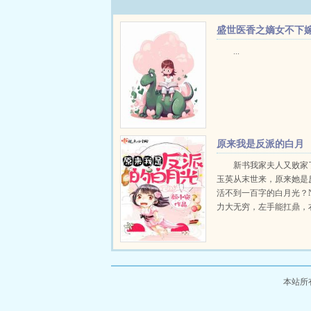
盛世医香之嫡女不下
...
原来我是反派的白月
光
新书我家夫人又败家
玉英从末世来，原来她是
活不到一百字的白月光？
力大无穷，左手能扛鼎，
地，能文能武！白月光人
初遇时，何荣生被秦玉英
的英姿折服，以报恩之名
为了抱得美人归，何...
本站所