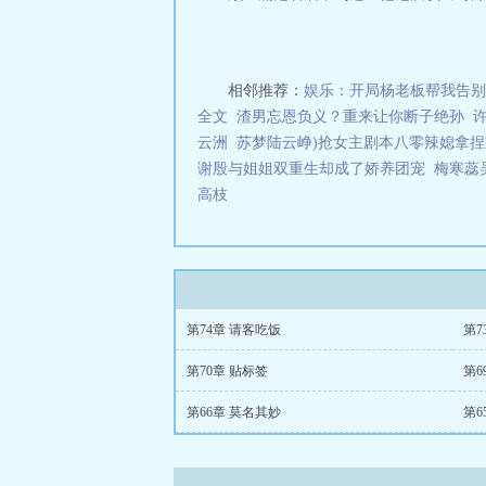
相邻推荐：
娱乐：开局杨老板帮我告别
全文
渣男忘恩负义？重来让你断子绝孙
云洲
苏梦陆云峥)抢女主剧本八零辣媳拿
谢殷与姐姐双重生却成了娇养团宠
梅寒蕊
高枝
第74章 请客吃饭
第7
第70章 贴标签
第
第66章 莫名其妙
第6