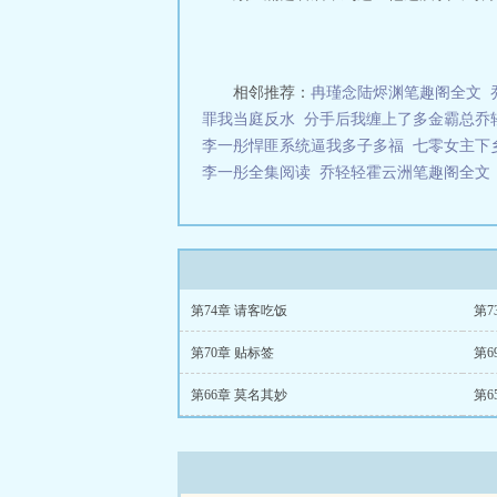
相邻推荐：
冉瑾念陆烬渊笔趣阁全文
罪我当庭反水
分手后我缠上了多金霸总乔
李一彤悍匪系统逼我多子多福
七零女主下
李一彤全集阅读
乔轻轻霍云洲笔趣阁全文
第74章 请客吃饭
第7
第70章 贴标签
第
第66章 莫名其妙
第6